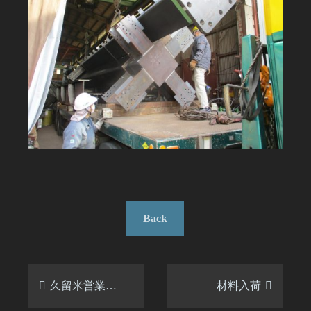
Back
久留米営業所！
材料入荷