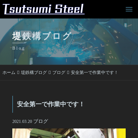
Men
堤鉄構ブログ
Blog
ホーム
堤鉄構ブログ
ブログ
安全第一で作業中です！
安全第一で作業中です！
ブログ
2021.03.20