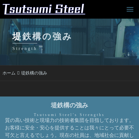
Men
堤鉄構の強み
Strength
ホーム
堤鉄構の強み
堤鉄構の強み
質の高い技術と現場力の技術者集団を目指しております。
お客様に安全・安心を提供することは我々にとって必要不
可欠と言えるでしょう。現在の社員は、地域社会に貢献し