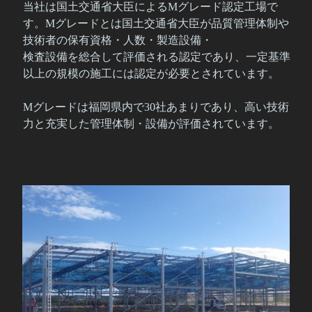
当社は国土交通省大臣によるMグレード認定工場で
す。Mグレードとは国土交通省大臣が品質管理体制や
技術者の保有資格・人数・製造設備・
検査設備を総合して評価される認定であり、一定基準
以上の規模の施工には認定が必要とされています。
Mグレードは福岡県内で30社あまりであり、高い技術
力と充実した管理体制・設備が評価されています。