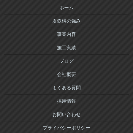
ホーム
堤鉄構の強み
事業内容
施工実績
ブログ
会社概要
よくある質問
採用情報
お問い合わせ
プライバシーポリシー