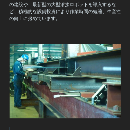
の建設や、最新型の大型溶接ロボットを導入するな
ど、積極的な設備投資により作業時間の短縮、生産性
の向上に努めています。