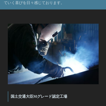
ていく喜びを日々感じております。
国土交通大臣Mグレード認定工場