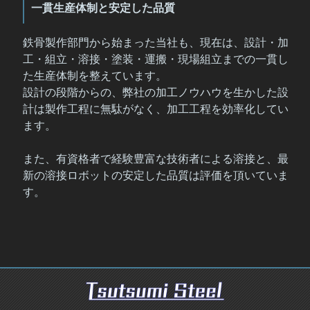
一貫生産体制と安定した品質
鉄骨製作部門から始まった当社も、現在は、設計・加
工・組立・溶接・塗装・運搬・現場組立までの一貫し
た生産体制を整えています。
設計の段階からの、弊社の加工ノウハウを生かした設
計は製作工程に無駄がなく、加工工程を効率化してい
ます。
また、有資格者で経験豊富な技術者による溶接と、最
新の溶接ロボットの安定した品質は評価を頂いていま
す。